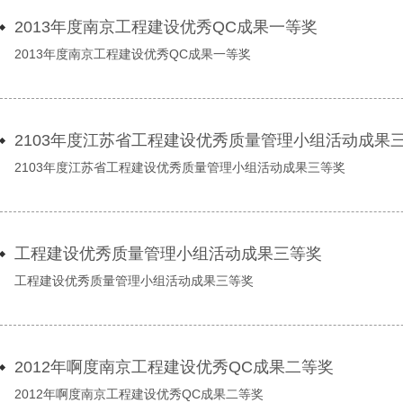
2013年度南京工程建设优秀QC成果一等奖
2013年度南京工程建设优秀QC成果一等奖
2103年度江苏省工程建设优秀质量管理小组活动成果
2103年度江苏省工程建设优秀质量管理小组活动成果三等奖
工程建设优秀质量管理小组活动成果三等奖
工程建设优秀质量管理小组活动成果三等奖
2012年啊度南京工程建设优秀QC成果二等奖
2012年啊度南京工程建设优秀QC成果二等奖