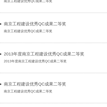
南京工程建设优秀QC成果二等奖
南京工程建设优秀QC成果二等奖
南京工程建设优秀QC成果二等奖
2013年度南京工程建设优秀QC成果二等奖
2013年度南京工程建设优秀QC成果二等奖
南京工程建设优秀QC成果二等奖
南京工程建设优秀QC成果二等奖