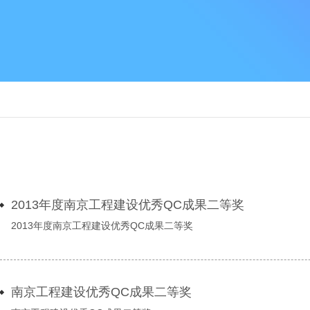
2013年度南京工程建设优秀QC成果二等奖
2013年度南京工程建设优秀QC成果二等奖
南京工程建设优秀QC成果二等奖