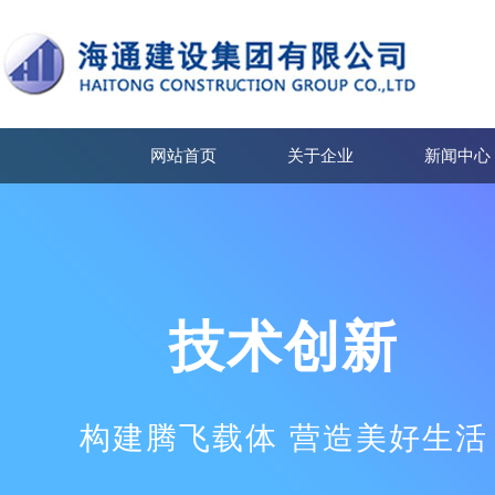
网站首页
关于企业
新闻中心
技术创新
构建腾飞载体 营造美好生活