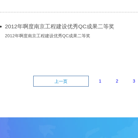
2012年啊度南京工程建设优秀QC成果二等奖
2012年啊度南京工程建设优秀QC成果二等奖
1
2
3
上一页